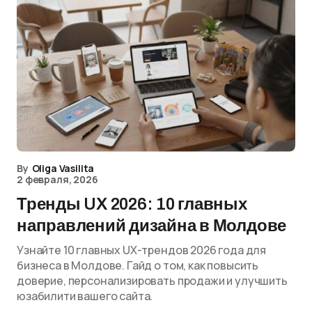
By
Oliga Vasilita
2 февраля, 2026
Тренды UX 2026: 10 главных
направлений дизайна в Молдове
Узнайте 10 главных UX-трендов 2026 года для
бизнеса в Молдове. Гайд о том, как повысить
доверие, персонализировать продажи и улучшить
юзабилити вашего сайта.