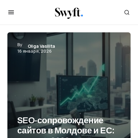
By
Oliga Vasilita
16 января, 2026
SEO-сопровождение
сайтов в Молдове и ЕС: