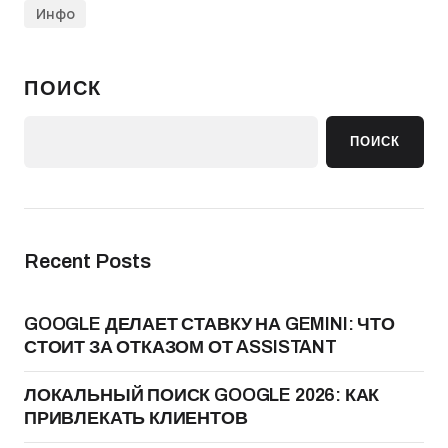
Инфо
ПОИСК
ПОИСК
Recent Posts
GOOGLE ДЕЛАЕТ СТАВКУ НА GEMINI: ЧТО
СТОИТ ЗА ОТКАЗОМ ОТ ASSISTANT
ЛОКАЛЬНЫЙ ПОИСК GOOGLE 2026: КАК
ПРИВЛЕКАТЬ КЛИЕНТОВ