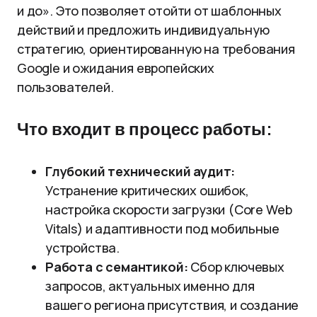
и до». Это позволяет отойти от шаблонных
действий и предложить индивидуальную
стратегию, ориентированную на требования
Google и ожидания европейских
пользователей.
Что входит в процесс работы:
Глубокий технический аудит:
Устранение критических ошибок,
настройка скорости загрузки (Core Web
Vitals) и адаптивности под мобильные
устройства.
Работа с семантикой:
Сбор ключевых
запросов, актуальных именно для
вашего региона присутствия, и создание