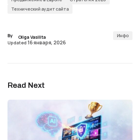
Технический аудит сайта
By
Инфо
Oliga Vasilita
16 января, 2026
Updated
Read Next