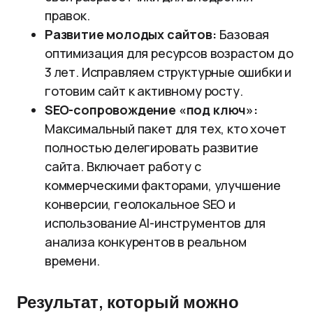
правок.
Развитие молодых сайтов:
Базовая
оптимизация для ресурсов возрастом до
3 лет. Исправляем структурные ошибки и
готовим сайт к активному росту.
SEO-сопровождение «под ключ»:
Максимальный пакет для тех, кто хочет
полностью делегировать развитие
сайта. Включает работу с
коммерческими факторами, улучшение
конверсии, геолокальное SEO и
использование AI-инструментов для
анализа конкурентов в реальном
времени.
Результат, который можно