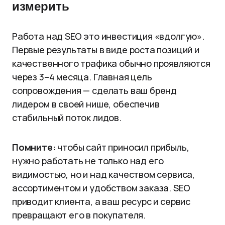
измерить
Работа над SEO это инвестиция «вдолгую».
Первые результаты в виде роста позиций и
качественного трафика обычно проявляются
через 3–4 месяца. Главная цель
сопровождения — сделать ваш бренд
лидером в своей нише, обеспечив
стабильный поток лидов.
Помните:
чтобы сайт приносил прибыль,
нужно работать не только над его
видимостью, но и над качеством сервиса,
ассортиментом и удобством заказа. SEO
приводит клиента, а ваш ресурс и сервис
превращают его в покупателя.