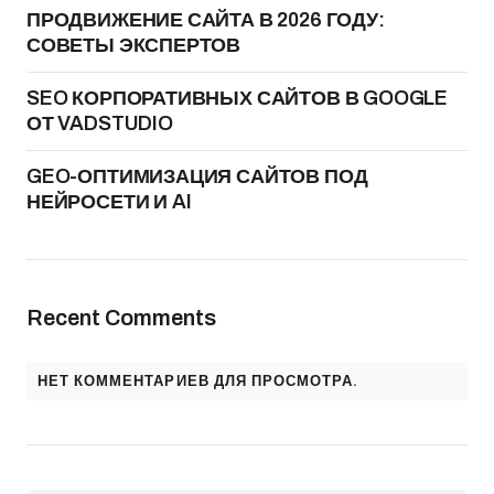
ПРОДВИЖЕНИЕ САЙТА В 2026 ГОДУ:
СОВЕТЫ ЭКСПЕРТОВ
SEO КОРПОРАТИВНЫХ САЙТОВ В GOOGLE
ОТ VADSTUDIO
GEO-ОПТИМИЗАЦИЯ САЙТОВ ПОД
НЕЙРОСЕТИ И AI
Recent Comments
НЕТ КОММЕНТАРИЕВ ДЛЯ ПРОСМОТРА.