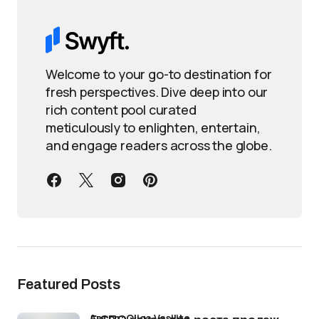
Welcome to your go-to destination for
fresh perspectives. Dive deep into our
rich content pool curated
meticulously to enlighten, entertain,
and engage readers across the globe.
Featured Posts
Автор: Oliga Vasilita