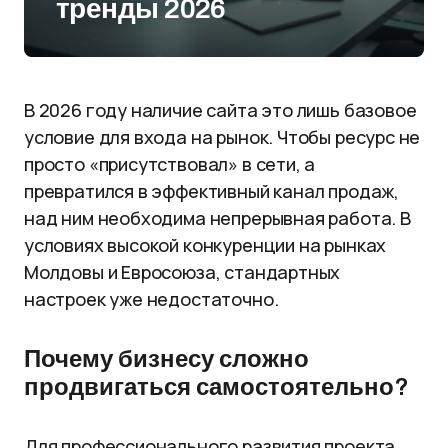
тренды 2026
В 2026 году наличие сайта это лишь базовое
условие для входа на рынок. Чтобы ресурс не
просто «присутствовал» в сети, а
превратился в эффективный канал продаж,
над ним необходима непрерывная работа. В
условиях высокой конкуренции на рынках
Молдовы и Евросоюза, стандартных
настроек уже недостаточно.
Почему бизнесу сложно
продвигаться самостоятельно?
Для профессионального развития проекта