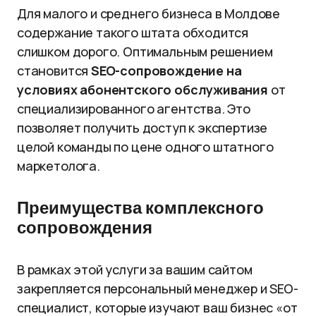
Для малого и среднего бизнеса в Молдове
содержание такого штата обходится
слишком дорого. Оптимальным решением
становится
SEO-сопровождение на
условиях абонентского обслуживания
от
специализированного агентства. Это
позволяет получить доступ к экспертизе
целой команды по цене одного штатного
маркетолога.
Преимущества комплексного
сопровождения
В рамках этой услуги за вашим сайтом
закрепляется персональный менеджер и SEO-
специалист, которые изучают ваш бизнес «от