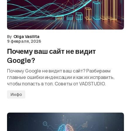
By
Oliga Vasilita
9 февраля, 2026
Почему ваш сайт не видит
Google?
Почему Google не видит ваш сайт? Разбираем
главные ошибки индексации и как их исправить,
чтобы попасть в топ. Советы от VADSTUDIO.
Инфо