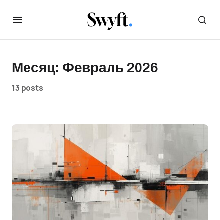
Месяц:
Февраль 2026
13 posts