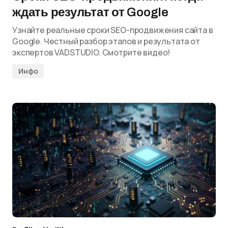
ждать результат от Google
Узнайте реальные сроки SEO-продвижения сайта в
Google. Честный разбор этапов и результата от
экспертов VADSTUDIO. Смотрите видео!
Инфо