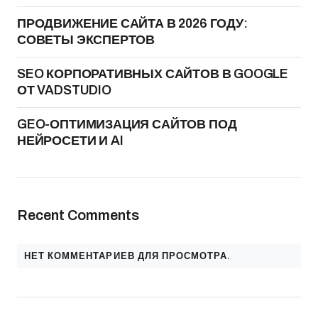
ПРОДВИЖЕНИЕ САЙТА В 2026 ГОДУ:
СОВЕТЫ ЭКСПЕРТОВ
SEO КОРПОРАТИВНЫХ САЙТОВ В GOOGLE
ОТ VADSTUDIO
GEO-ОПТИМИЗАЦИЯ САЙТОВ ПОД
НЕЙРОСЕТИ И AI
Recent Comments
НЕТ КОММЕНТАРИЕВ ДЛЯ ПРОСМОТРА.