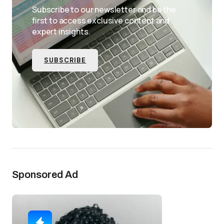
Subscribe to our newsletter and be the
first to access exclusive content and
expert insights.
SUBSCRIBE
Sponsored Ad