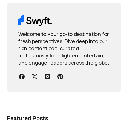
Welcome to your go-to destination for
fresh perspectives. Dive deep into our
rich content pool curated
meticulously to enlighten, entertain,
and engage readers across the globe.
Featured Posts