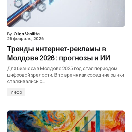
By
Oliga Vasilita
25 февраля, 2026
Тренды интернет-рекламы в
Молдове 2026: прогнозы и ИИ
Для бизнеса в Молдове 2025 год стал периодом
цифровой зрелости. В то время как соседние рынки
сталкивались с…
Инфо