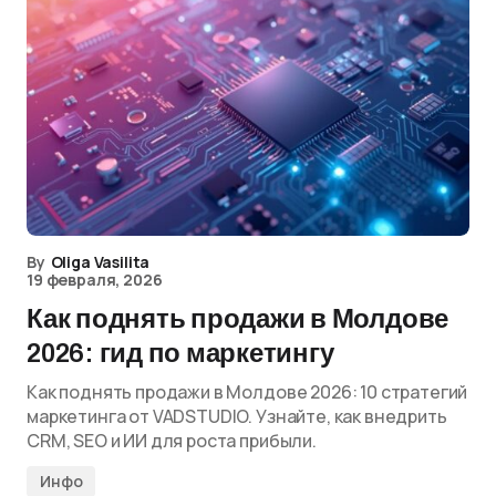
By
Oliga Vasilita
19 февраля, 2026
Как поднять продажи в Молдове
2026: гид по маркетингу
Как поднять продажи в Молдове 2026: 10 стратегий
маркетинга от VADSTUDIO. Узнайте, как внедрить
CRM, SEO и ИИ для роста прибыли.
Инфо