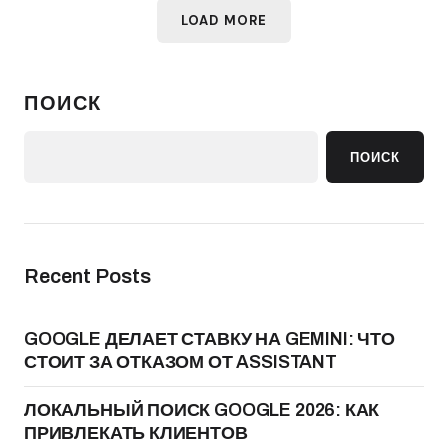
LOAD MORE
ПОИСК
ПОИСК
Recent Posts
GOOGLE ДЕЛАЕТ СТАВКУ НА GEMINI: ЧТО
СТОИТ ЗА ОТКАЗОМ ОТ ASSISTANT
ЛОКАЛЬНЫЙ ПОИСК GOOGLE 2026: КАК
ПРИВЛЕКАТЬ КЛИЕНТОВ