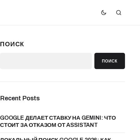
ПОИСК
ПОИСК
Recent Posts
GOOGLE ДЕЛАЕТ СТАВКУ НА GEMINI: ЧТО
СТОИТ ЗА ОТКАЗОМ ОТ ASSISTANT