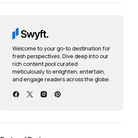
Welcome to your go-to destination for
fresh perspectives. Dive deep into our
rich content pool curated
meticulously to enlighten, entertain,
and engage readers across the globe.