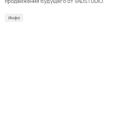
продвижения будущего от VADSTUDIO.
Инфо