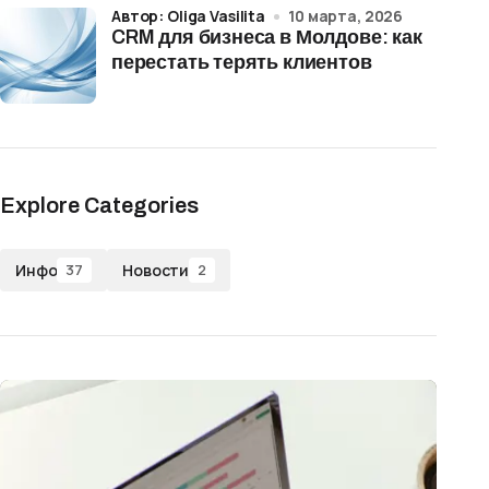
Автор: Oliga Vasilita
10 марта, 2026
CRM для бизнеса в Молдове: как
перестать терять клиентов
Explore Categories
Инфо
Новости
37
2