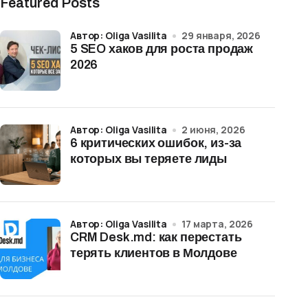
Featured Posts
Автор: Oliga Vasilita
29 января, 2026
5 SEO хаков для роста продаж
2026
Автор: Oliga Vasilita
2 июня, 2026
6 критических ошибок, из-за
которых вы теряете лиды
Автор: Oliga Vasilita
17 марта, 2026
CRM Desk.md: как перестать
терять клиентов в Молдове