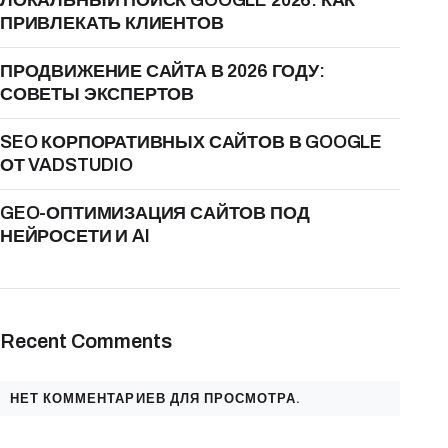
ЛОКАЛЬНЫЙ ПОИСК GOOGLE 2026: КАК
ПРИВЛЕКАТЬ КЛИЕНТОВ
ПРОДВИЖЕНИЕ САЙТА В 2026 ГОДУ:
СОВЕТЫ ЭКСПЕРТОВ
SEO КОРПОРАТИВНЫХ САЙТОВ В GOOGLE
ОТ VADSTUDIO
GEO-ОПТИМИЗАЦИЯ САЙТОВ ПОД
НЕЙРОСЕТИ И AI
Recent Comments
НЕТ КОММЕНТАРИЕВ ДЛЯ ПРОСМОТРА.