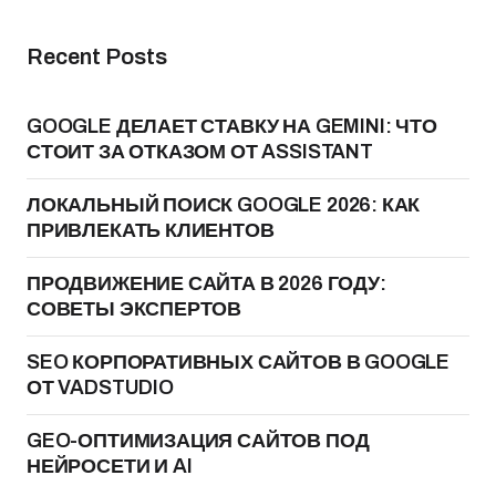
Recent Posts
GOOGLE ДЕЛАЕТ СТАВКУ НА GEMINI: ЧТО
СТОИТ ЗА ОТКАЗОМ ОТ ASSISTANT
ЛОКАЛЬНЫЙ ПОИСК GOOGLE 2026: КАК
ПРИВЛЕКАТЬ КЛИЕНТОВ
ПРОДВИЖЕНИЕ САЙТА В 2026 ГОДУ:
СОВЕТЫ ЭКСПЕРТОВ
SEO КОРПОРАТИВНЫХ САЙТОВ В GOOGLE
ОТ VADSTUDIO
GEO-ОПТИМИЗАЦИЯ САЙТОВ ПОД
НЕЙРОСЕТИ И AI