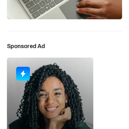
Sponsored Ad