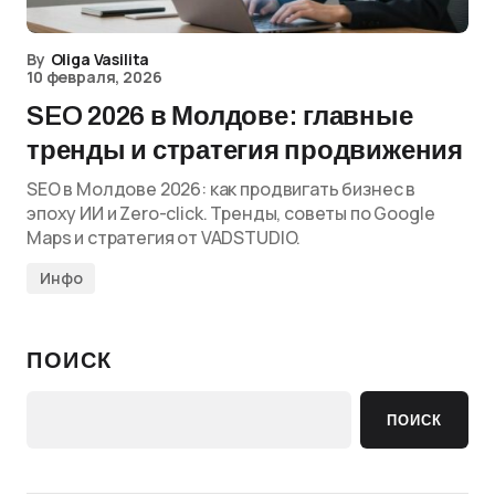
By
Oliga Vasilita
10 февраля, 2026
SEO 2026 в Молдове: главные
тренды и стратегия продвижения
SEO в Молдове 2026: как продвигать бизнес в
эпоху ИИ и Zero-click. Тренды, советы по Google
Maps и стратегия от VADSTUDIO.
Инфо
ПОИСК
ПОИСК