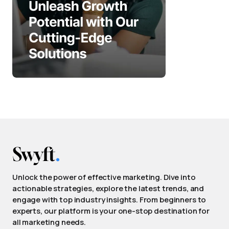
Unlock the power of effective marketing. Dive into
actionable strategies, explore the latest trends, and
engage with top industry insights. From beginners to
experts, our platform is your one-stop destination for
all marketing needs.