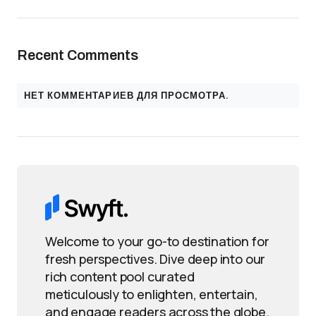
Recent Comments
НЕТ КОММЕНТАРИЕВ ДЛЯ ПРОСМОТРА.
Welcome to your go-to destination for
fresh perspectives. Dive deep into our
rich content pool curated
meticulously to enlighten, entertain,
and engage readers across the globe.