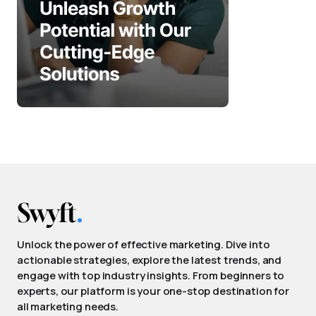
Unlock the power of effective marketing. Dive into
actionable strategies, explore the latest trends, and
engage with top industry insights. From beginners to
experts, our platform is your one-stop destination for
all marketing needs.