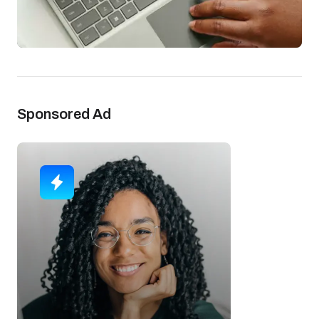
Sponsored Ad