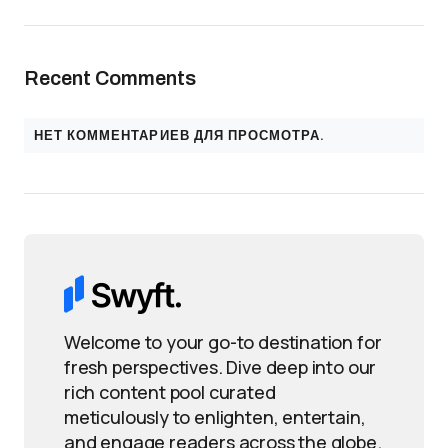
Recent Comments
НЕТ КОММЕНТАРИЕВ ДЛЯ ПРОСМОТРА.
Welcome to your go-to destination for
fresh perspectives. Dive deep into our
rich content pool curated
meticulously to enlighten, entertain,
and engage readers across the globe.