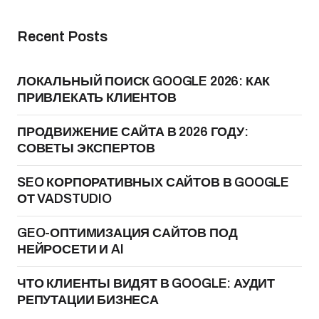
Recent Posts
ЛОКАЛЬНЫЙ ПОИСК GOOGLE 2026: КАК
ПРИВЛЕКАТЬ КЛИЕНТОВ
ПРОДВИЖЕНИЕ САЙТА В 2026 ГОДУ:
СОВЕТЫ ЭКСПЕРТОВ
SEO КОРПОРАТИВНЫХ САЙТОВ В GOOGLE
ОТ VADSTUDIO
GEO-ОПТИМИЗАЦИЯ САЙТОВ ПОД
НЕЙРОСЕТИ И AI
ЧТО КЛИЕНТЫ ВИДЯТ В GOOGLE: АУДИТ
РЕПУТАЦИИ БИЗНЕСА