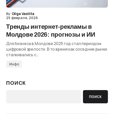
By
Oliga Vasilita
25 февраля, 2026
Тренды интернет-рекламы в
Молдове 2026: прогнозы и ИИ
Для бизнеса в Молдове 2025 год стал периодом
цифровой зрелости. В то время как соседние рынки
сталкивались с…
Инфо
ПОИСК
ПОИСК