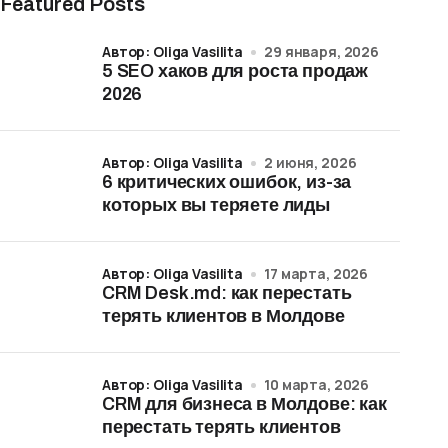
Featured Posts
Автор: Oliga Vasilita
29 января, 2026
5 SEO хаков для роста продаж
2026
Автор: Oliga Vasilita
2 июня, 2026
6 критических ошибок, из-за
которых вы теряете лиды
Автор: Oliga Vasilita
17 марта, 2026
CRM Desk.md: как перестать
терять клиентов в Молдове
Автор: Oliga Vasilita
10 марта, 2026
CRM для бизнеса в Молдове: как
перестать терять клиентов