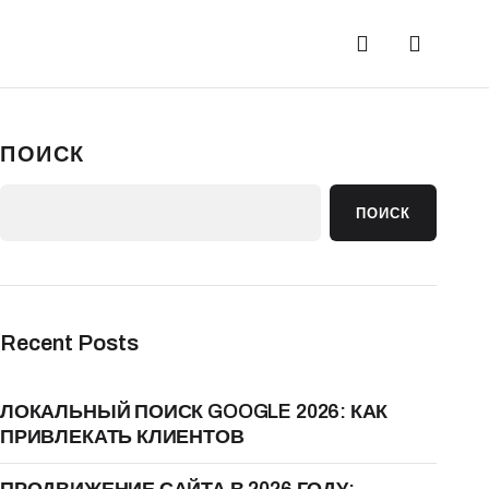
ПОИСК
ПОИСК
Recent Posts
ЛОКАЛЬНЫЙ ПОИСК GOOGLE 2026: КАК
ПРИВЛЕКАТЬ КЛИЕНТОВ