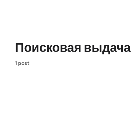
Поисковая выдача
1 post