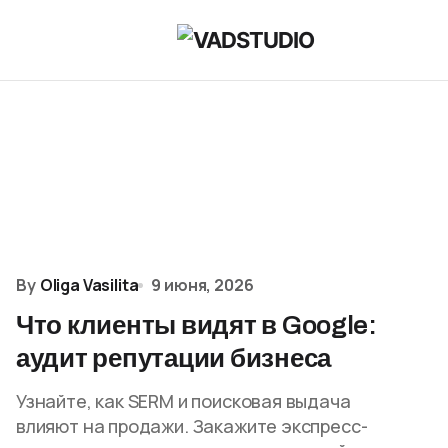
By
Oliga Vasilita
9 июня, 2026
Что клиенты видят в Google:
аудит репутации бизнеса
Узнайте, как SERM и поисковая выдача
влияют на продажи. Закажите экспресс-