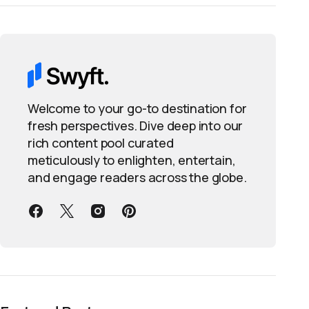
Welcome to your go-to destination for
fresh perspectives. Dive deep into our
rich content pool curated
meticulously to enlighten, entertain,
and engage readers across the globe.