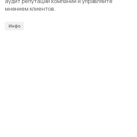
аудит репутации компании и управляйте
мнением клиентов.
Инфо