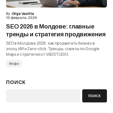
By
Oliga Vasilita
10 февраля, 2026
SEO 2026 в Молдове: главные
тренды и стратегия продвижения
SEO в Молдове 2026: как продвигать бизнес в
эпоху ИИ и Zero-click. Тренды, советы по Google
Maps и стратегия от VADSTUDIO.
Инфо
ПОИСК
ПОИСК