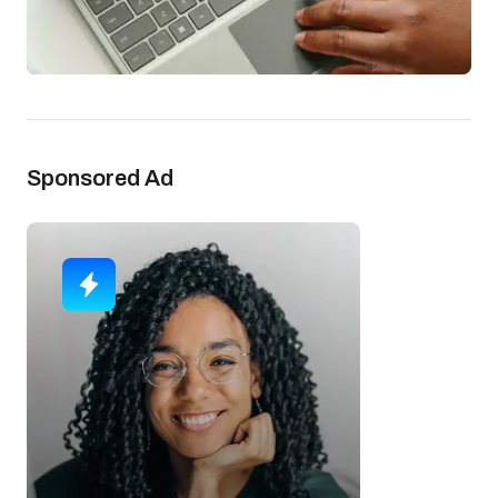
Sponsored Ad