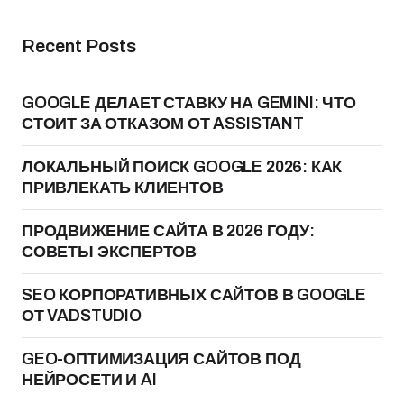
Recent Posts
GOOGLE ДЕЛАЕТ СТАВКУ НА GEMINI: ЧТО
СТОИТ ЗА ОТКАЗОМ ОТ ASSISTANT
ЛОКАЛЬНЫЙ ПОИСК GOOGLE 2026: КАК
ПРИВЛЕКАТЬ КЛИЕНТОВ
ПРОДВИЖЕНИЕ САЙТА В 2026 ГОДУ:
СОВЕТЫ ЭКСПЕРТОВ
SEO КОРПОРАТИВНЫХ САЙТОВ В GOOGLE
ОТ VADSTUDIO
GEO-ОПТИМИЗАЦИЯ САЙТОВ ПОД
НЕЙРОСЕТИ И AI