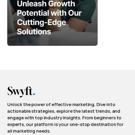
Unlock the power of effective marketing. Dive into
actionable strategies, explore the latest trends, and
engage with top industry insights. From beginners to
experts, our platform is your one-stop destination for
all marketing needs.