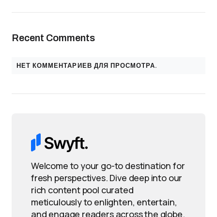
Recent Comments
НЕТ КОММЕНТАРИЕВ ДЛЯ ПРОСМОТРА.
Welcome to your go-to destination for
fresh perspectives. Dive deep into our
rich content pool curated
meticulously to enlighten, entertain,
and engage readers across the globe.