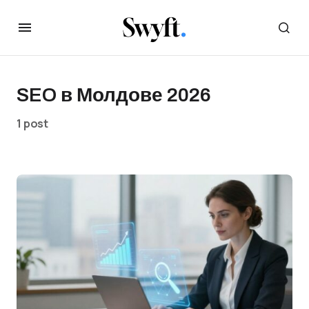
SEO в Молдове 2026
1 post