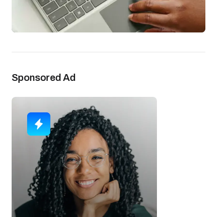
Sponsored Ad