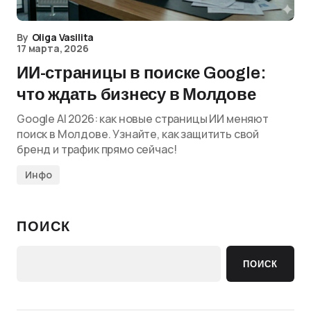
By
Oliga Vasilita
17 марта, 2026
ИИ-страницы в поиске Google:
что ждать бизнесу в Молдове
Google AI 2026: как новые страницы ИИ меняют
поиск в Молдове. Узнайте, как защитить свой
бренд и трафик прямо сейчас!
Инфо
ПОИСК
ПОИСК