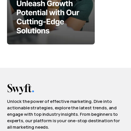
Unlock the power of effective marketing. Dive into
actionable strategies, explore the latest trends, and
engage with top industry insights. From beginners to
experts, our platform is your one-stop destination for
all marketing needs.