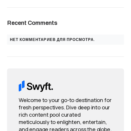
Recent Comments
НЕТ КОММЕНТАРИЕВ ДЛЯ ПРОСМОТРА.
Welcome to your go-to destination for
fresh perspectives. Dive deep into our
rich content pool curated
meticulously to enlighten, entertain,
and engage readers across the globe.