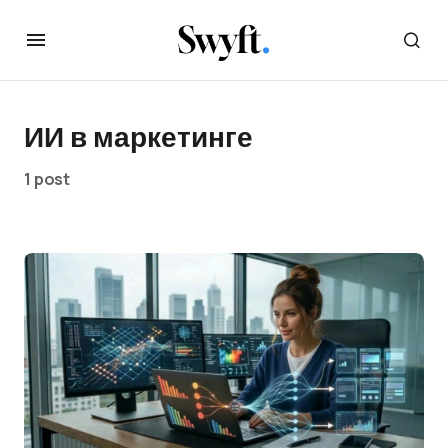
ИИ в маркетинге
1 post