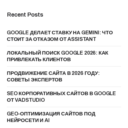
Recent Posts
GOOGLE ДЕЛАЕТ СТАВКУ НА GEMINI: ЧТО
СТОИТ ЗА ОТКАЗОМ ОТ ASSISTANT
ЛОКАЛЬНЫЙ ПОИСК GOOGLE 2026: КАК
ПРИВЛЕКАТЬ КЛИЕНТОВ
ПРОДВИЖЕНИЕ САЙТА В 2026 ГОДУ:
СОВЕТЫ ЭКСПЕРТОВ
SEO КОРПОРАТИВНЫХ САЙТОВ В GOOGLE
ОТ VADSTUDIO
GEO-ОПТИМИЗАЦИЯ САЙТОВ ПОД
НЕЙРОСЕТИ И AI