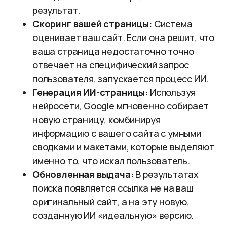
результат.
Скоринг вашей страницы:
Система
оценивает ваш сайт. Если она решит, что
ваша страница недостаточно точно
отвечает на специфический запрос
пользователя, запускается процесс ИИ.
Генерация ИИ-страницы:
Используя
нейросети, Google мгновенно собирает
новую страницу, комбинируя
информацию с вашего сайта с умными
сводками и макетами, которые выделяют
именно то, что искал пользователь.
Обновленная выдача:
В результатах
поиска появляется ссылка не на ваш
оригинальный сайт, а на эту новую,
созданную ИИ «идеальную» версию.