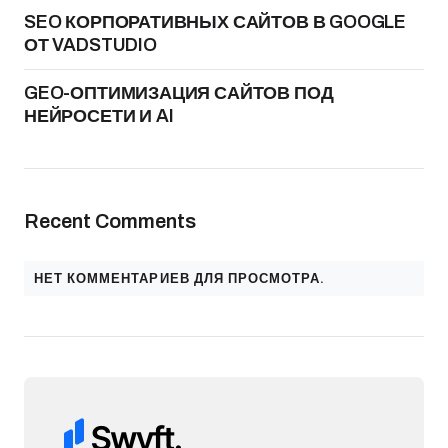
SEO КОРПОРАТИВНЫХ САЙТОВ В GOOGLE
ОТ VADSTUDIO
GEO-ОПТИМИЗАЦИЯ САЙТОВ ПОД
НЕЙРОСЕТИ И AI
Recent Comments
НЕТ КОММЕНТАРИЕВ ДЛЯ ПРОСМОТРА.