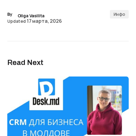
By
Инфо
Oliga Vasilita
17 марта, 2026
Updated
Read Next