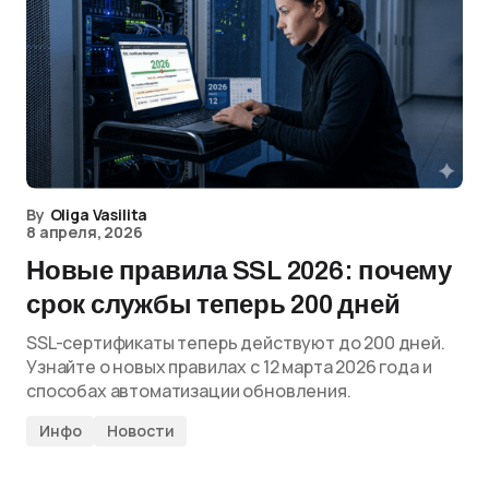
By
Oliga Vasilita
8 апреля, 2026
Новые правила SSL 2026: почему
срок службы теперь 200 дней
SSL-сертификаты теперь действуют до 200 дней.
Узнайте о новых правилах с 12 марта 2026 года и
способах автоматизации обновления.
Инфо
Новости