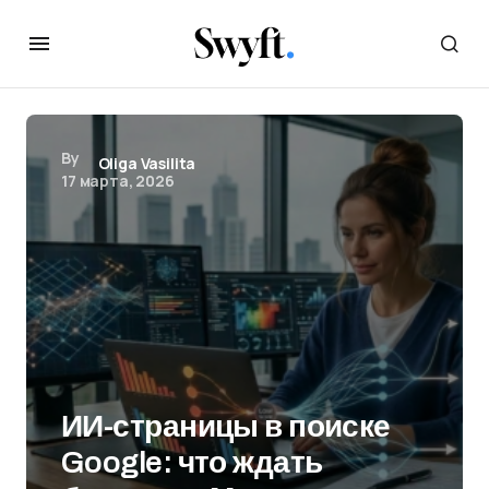
By
Oliga Vasilita
17 марта, 2026
ИИ-страницы в поиске
Google: что ждать