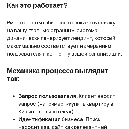
Как это работает?
Вместо того чтобы просто показать ссылку
на вашу главную страницу, система
динамически генерирует лендинг, который
максимально соответствует намерениям
пользователя и контенту вашей организации.
Механика процесса выглядит
так:
Запрос пользователя:
Клиент вводит
запрос (например, «купить квартиру в
Кишиневе в ипотеку»).
Идентификация бизнеса:
Поиск
находит ваш сайт как релевантный