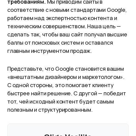
требованиям.
Мы приводим сайты в
соответствие с новыми стандартами Google,
работаем над экспертностью контента и
техническим совершенством. Наша цель —
сделать так, чтобы ваш сайт получал высшие
баллы от поисковых систем и оставался
главным инструментом продаж.
Представьте, что Google становится вашим
«внештатным дизайнером и маркетологом».
С одной стороны, это помогает клиенту
быстрее найти решение. С другой — победит
тот, чей исходный контент будет самым
полезным и структурированным.