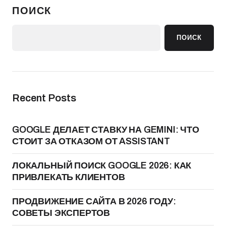
ПОИСК
ПОИСК
Recent Posts
GOOGLE ДЕЛАЕТ СТАВКУ НА GEMINI: ЧТО
СТОИТ ЗА ОТКАЗОМ ОТ ASSISTANT
ЛОКАЛЬНЫЙ ПОИСК GOOGLE 2026: КАК
ПРИВЛЕКАТЬ КЛИЕНТОВ
ПРОДВИЖЕНИЕ САЙТА В 2026 ГОДУ:
СОВЕТЫ ЭКСПЕРТОВ