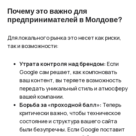
Почему это важно для
предпринимателей в Молдове?
Для локального рынка это несет как риски,
так и возможности:
Утрата контроля над брендом:
Если
Google сам решает, как компоновать
ваш контент, вы теряете возможность
передать уникальный стиль и атмосферу
вашей компании.
Борьба за «проходной балл»:
Теперь
критически важно, чтобы техническое
состояние и структура вашего сайта
были безупречны. Если Google поставит