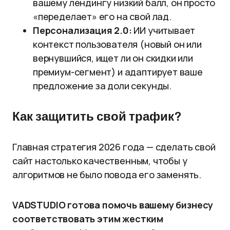
вашему лендингу низкий балл, он просто
«переделает» его на свой лад.
Персонализация 2.0:
ИИ учитывает
контекст пользователя (новый он или
вернувшийся, ищет ли он скидки или
премиум-сегмент) и адаптирует ваше
предложение за доли секунды.
Как защитить свой трафик?
Главная стратегия 2026 года — сделать свой
сайт настолько качественным, чтобы у
алгоритмов не было повода его заменять.
VADSTUDIO готова помочь вашему бизнесу
соответствовать этим жестким