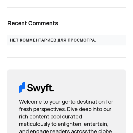
Recent Comments
НЕТ КОММЕНТАРИЕВ ДЛЯ ПРОСМОТРА.
Welcome to your go-to destination for
fresh perspectives. Dive deep into our
rich content pool curated
meticulously to enlighten, entertain,
and engage readers across the globe.