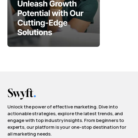
Unlock the power of effective marketing. Dive into
actionable strategies, explore the latest trends, and
engage with top industry insights. From beginners to
experts, our platform is your one-stop destination for
all marketing needs.