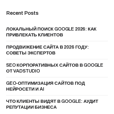
Recent Posts
ЛОКАЛЬНЫЙ ПОИСК GOOGLE 2026: КАК
ПРИВЛЕКАТЬ КЛИЕНТОВ
ПРОДВИЖЕНИЕ САЙТА В 2026 ГОДУ:
СОВЕТЫ ЭКСПЕРТОВ
SEO КОРПОРАТИВНЫХ САЙТОВ В GOOGLE
ОТ VADSTUDIO
GEO-ОПТИМИЗАЦИЯ САЙТОВ ПОД
НЕЙРОСЕТИ И AI
ЧТО КЛИЕНТЫ ВИДЯТ В GOOGLE: АУДИТ
РЕПУТАЦИИ БИЗНЕСА