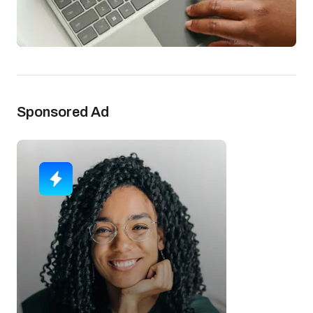
Sponsored Ad