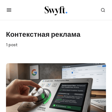
Контекстная реклама
1 post